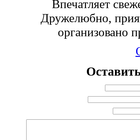
Впечатляет свеж
Дружелюбно, прият
организовано п
Оставить