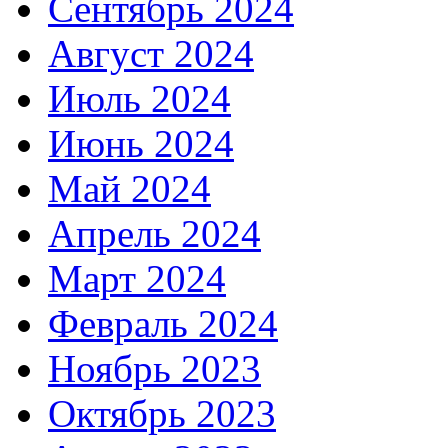
Сентябрь 2024
Август 2024
Июль 2024
Июнь 2024
Май 2024
Апрель 2024
Март 2024
Февраль 2024
Ноябрь 2023
Октябрь 2023