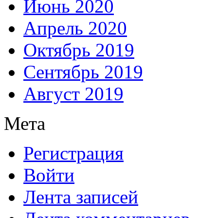
Июнь 2020
Апрель 2020
Октябрь 2019
Сентябрь 2019
Август 2019
Мета
Регистрация
Войти
Лента записей