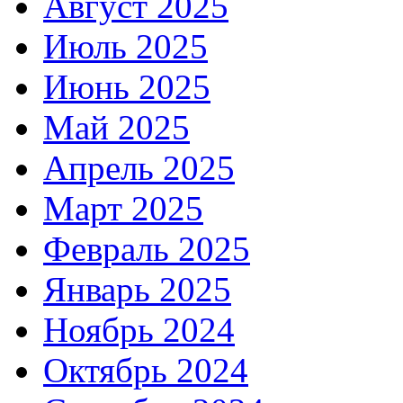
Август 2025
Июль 2025
Июнь 2025
Май 2025
Апрель 2025
Март 2025
Февраль 2025
Январь 2025
Ноябрь 2024
Октябрь 2024