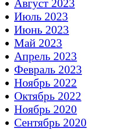
Август 2023
Июль 2023
Июнь 2023
Май 2023
Апрель 2023
Февраль 2023
Ноябрь 2022
Октябрь 2022
Ноябрь 2020
Сентябрь 2020