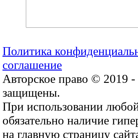
Политика конфиденциаль
соглашение
Авторское право © 2019 -
защищены.
При использовании любой
обязательно наличие гип
на главную страницу сай