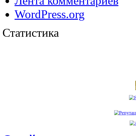
Лента комментариев
WordPress.org
Статистика