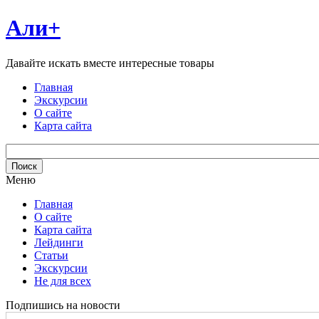
Али+
Давайте искать вместе интересные товары
Главная
Экскурсии
О сайте
Карта сайта
Меню
Главная
О сайте
Карта сайта
Лейдинги
Статьи
Экскурсии
Не для всех
Подпишись на новости