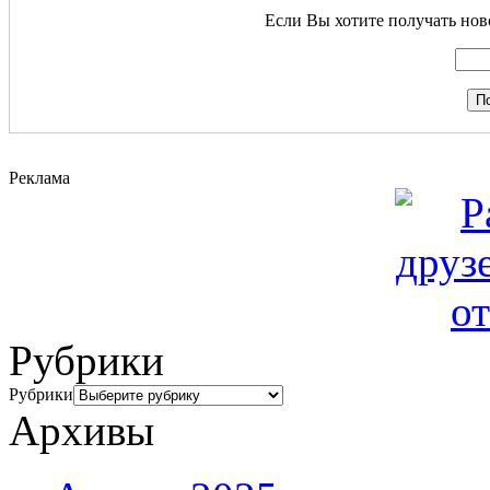
Если Вы хотите получать ново
Реклама
Рубрики
Рубрики
Архивы