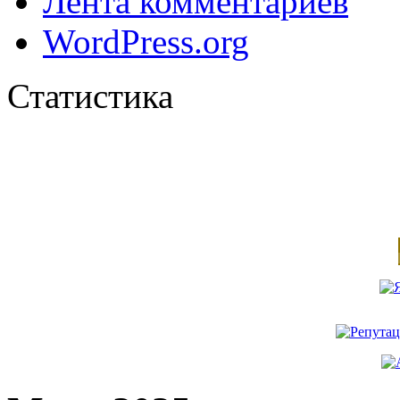
Лента комментариев
WordPress.org
Статистика