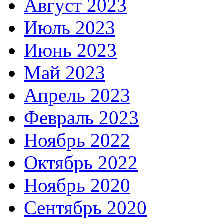
Август 2023
Июль 2023
Июнь 2023
Май 2023
Апрель 2023
Февраль 2023
Ноябрь 2022
Октябрь 2022
Ноябрь 2020
Сентябрь 2020