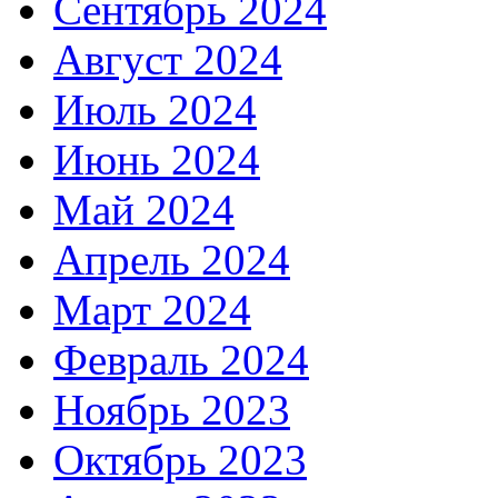
Сентябрь 2024
Август 2024
Июль 2024
Июнь 2024
Май 2024
Апрель 2024
Март 2024
Февраль 2024
Ноябрь 2023
Октябрь 2023