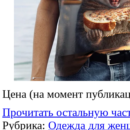
Цена (на момент публикац
Прочитать остальную част
Рубрика:
Одежда для жен