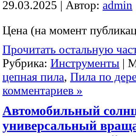
29.03.2025 | Автор:
admin
Цена (на момент публикац
Прочитать остальную част
Рубрика:
Инструменты
| 
цепная пила
,
Пила по дере
комментариев »
Автомобильный солн
универсальный вращ