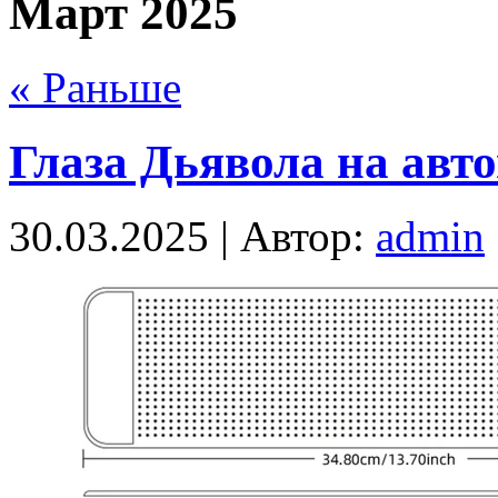
Март 2025
« Раньше
Глаза Дьявола на авт
30.03.2025 | Автор:
admin