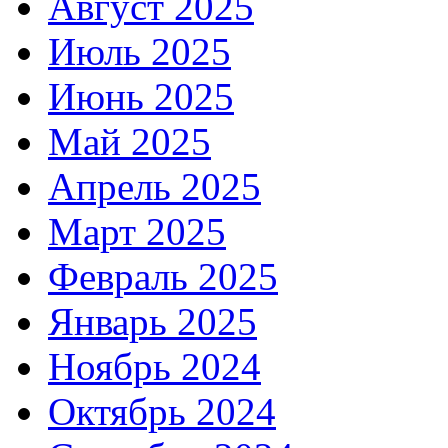
Август 2025
Июль 2025
Июнь 2025
Май 2025
Апрель 2025
Март 2025
Февраль 2025
Январь 2025
Ноябрь 2024
Октябрь 2024