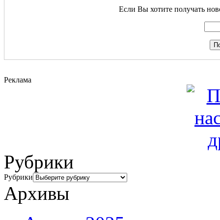
Если Вы хотите получать ново
Реклама
Рубрики
Рубрики
Архивы