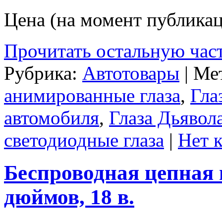
Цена (на момент публикац
Прочитать остальную част
Рубрика:
Автотовары
| Ме
анимированные глаза
,
Гла
автомобиля
,
Глаза Дьявол
светодиодные глаза
|
Нет 
Беспроводная цепная 
дюймов, 18 в.