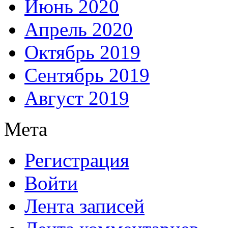
Июнь 2020
Апрель 2020
Октябрь 2019
Сентябрь 2019
Август 2019
Мета
Регистрация
Войти
Лента записей