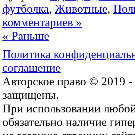
футболка
,
Животные
,
Пол
комментариев »
« Раньше
Политика конфиденциаль
соглашение
Авторское право © 2019 -
защищены.
При использовании любой
обязательно наличие гип