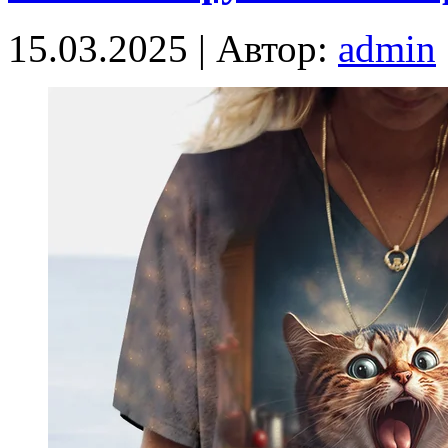
15.03.2025 | Автор:
admin