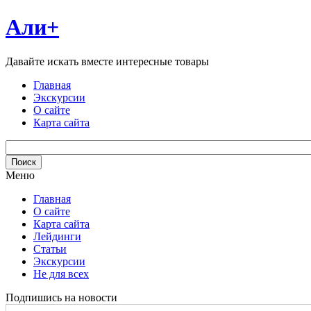
Али+
Давайте искать вместе интересные товары
Главная
Экскурсии
О сайте
Карта сайта
Меню
Главная
О сайте
Карта сайта
Лейдинги
Статьи
Экскурсии
Не для всех
Подпишись на новости