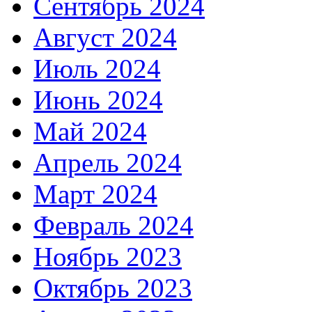
Сентябрь 2024
Август 2024
Июль 2024
Июнь 2024
Май 2024
Апрель 2024
Март 2024
Февраль 2024
Ноябрь 2023
Октябрь 2023