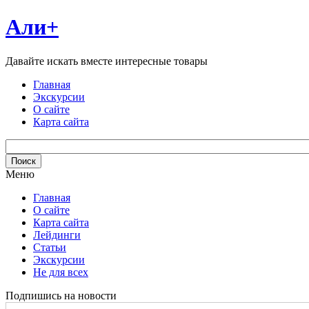
Али+
Давайте искать вместе интересные товары
Главная
Экскурсии
О сайте
Карта сайта
Меню
Главная
О сайте
Карта сайта
Лейдинги
Статьи
Экскурсии
Не для всех
Подпишись на новости