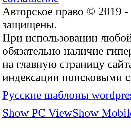
Авторское право © 2019 -
защищены.
При использовании любой
обязательно наличие гип
на главную страницу сай
индексации поисковыми с
Русские шаблоны wordpre
Show PC View
Show Mobil