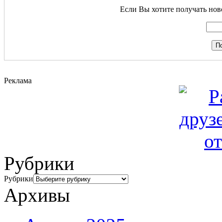
Если Вы хотите получать ново
Реклама
Рубрики
Рубрики
Архивы