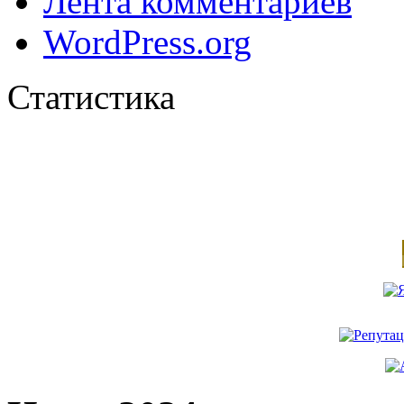
Лента комментариев
WordPress.org
Статистика