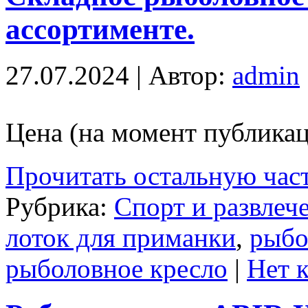
ассортименте.
27.07.2024 | Автор:
admin
Цена (на момент публикац
Прочитать остальную част
Рубрика:
Спорт и развлеч
лоток для приманки
,
рыбо
рыболовное кресло
|
Нет 