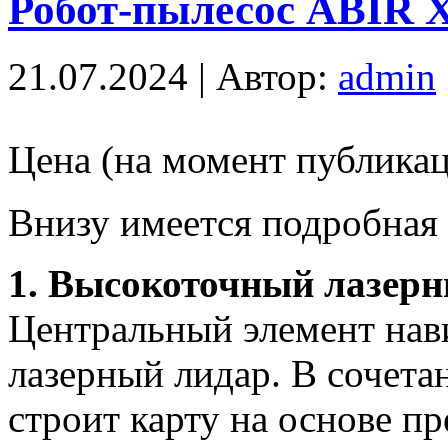
Робот-пылесос ABIR X
21.07.2024 | Автор:
admin
Цена (на момент публикац
Внизу имеется подробная
1. Высокоточный лазерн
Центральный элемент на
лазерный лидар. В сочета
строит карту на основе пр