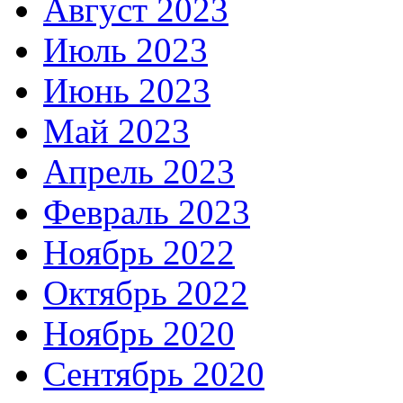
Август 2023
Июль 2023
Июнь 2023
Май 2023
Апрель 2023
Февраль 2023
Ноябрь 2022
Октябрь 2022
Ноябрь 2020
Сентябрь 2020