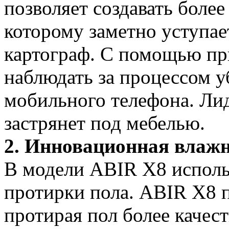
позволяет создавать более
которому заметно уступа
картограф. С помощью пр
наблюдать за процессом у
мобильного телефона. Ли
застрянет под мебелью.
2. Инновационная влажн
В модели ABIR X8 исполь
протирки пола. ABIR X8 п
протирая пол более качес