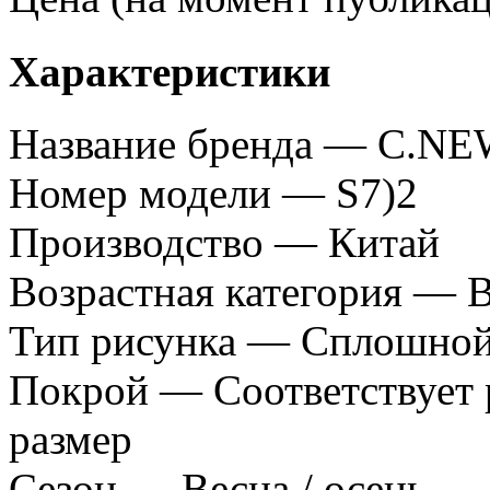
Характеристики
Название бренда — C.NE
Номер модели — S7)2
Производство — Китай
Возрастная категория — 
Тип рисунка — Сплошно
Покрой — Соответствует 
размер
Сезон — Весна / осень