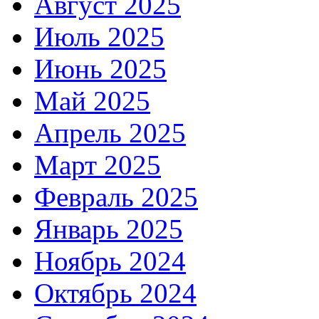
Август 2025
Июль 2025
Июнь 2025
Май 2025
Апрель 2025
Март 2025
Февраль 2025
Январь 2025
Ноябрь 2024
Октябрь 2024