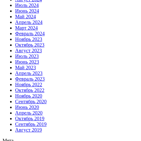
Июль 2024
Июнь 2024
Май 2024
Апрель 2024
Март 2024
Февраль 2024
Ноябрь 2023
Октябрь 2023
Август 2023
Июль 2023
Июнь 2023
Май 2023
Апрель 2023
Февраль 2023
Ноябрь 2022
Октябрь 2022
Ноябрь 2020
Сентябрь 2020
Июнь 2020
Апрель 2020
Октябрь 2019
Сентябрь 2019
Август 2019
Мета