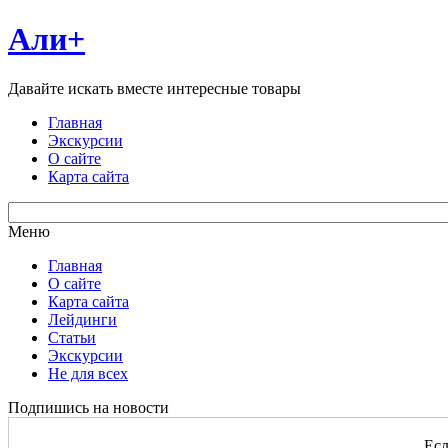
Али+
Давайте искать вместе интересные товары
Главная
Экскурсии
О сайте
Карта сайта
Меню
Главная
О сайте
Карта сайта
Лейдинги
Статьи
Экскурсии
Не для всех
Подпишись на новости
Есл