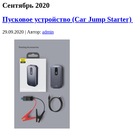
Сентябрь 2020
Пусковое устройство (Car Jump Starter)
29.09.2020 | Автор:
admin