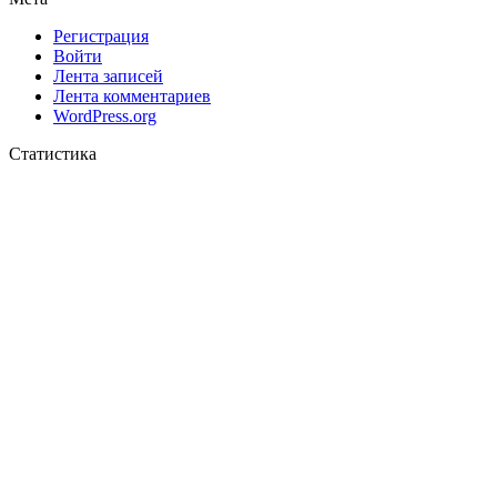
Регистрация
Войти
Лента записей
Лента комментариев
WordPress.org
Статистика