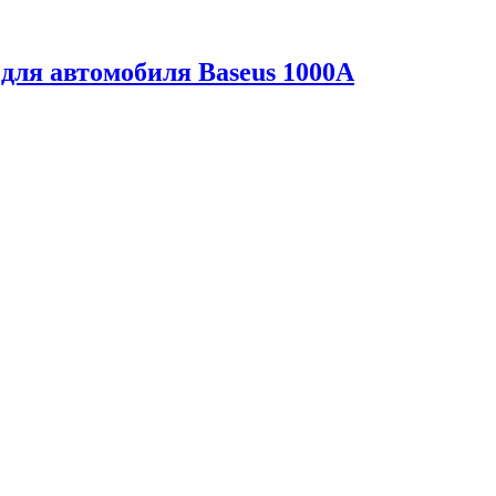
 для автомобиля Baseus 1000A