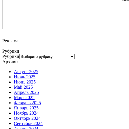
Реклама
Рубрики
Рубрики
Архивы
Август 2025
Июль 2025
Июнь 2025
Май 2025
Апрель 2025
Март 2025
Февраль 2025
Январь 2025
Ноябрь 2024
Октябрь 2024
Сентябрь 2024
Август 2024